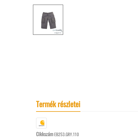
Termék részletei
Cikkszám
EB253.GRY.110