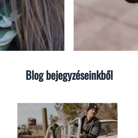
Blog bejegyzéseinkből