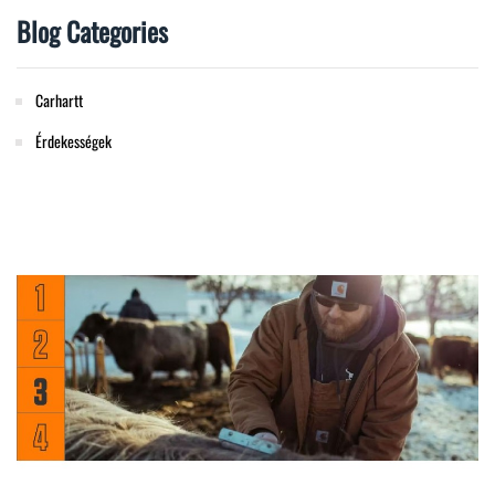
Blog Categories
Carhartt
Érdekességek