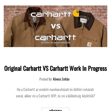
Original Carhartt VS Carhartt Work In Progress
Posted By:
Kövesi Zoltán
Ha a Carhartt az eredeti munkaruházati és kültéri ruházati
vonal, akkor mi a Carhartt WIP, és mi a különbség közöttük?